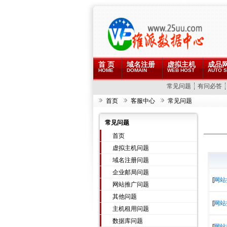
首 页
域名注册
虚拟主机
成品
HOME
DOMAIN
WEB HOST
AUTO S
常见问题
有问必答
首页
客服中心
常见问题
常见问题
首页
虚拟主机问题
域名注册问题
企业邮局问题
[
网站
网站推广问题
其他问题
[
网站
主机租用问题
数据库问题
[
网站