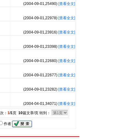
(2004-09-01,
25490
)
[查看全文]
(2004-09-01,
22978
)
[查看全文]
(2004-09-01,
23916
)
[查看全文]
(2004-09-01,
23398
)
[查看全文]
(2004-09-01,
22680
)
[查看全文]
(2004-09-01,
22677
)
[查看全文]
(2004-09-01,
23282
)
[查看全文]
(2004-04-01,
34071
)
[查看全文]
页次：
1
/1
页
10
篇文章/页 转到：
作者