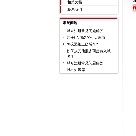
相关文档
联系我们
常见问题
域名注册常见问题解答
注册CN域名的七大理由
怎么添加二级域名?
如何从其他服务商处转入域
名？
域名注册常见问题解答
域名知识库