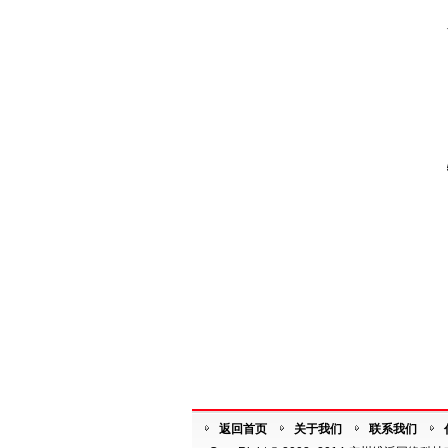
返回首页
关于我们
联系我们