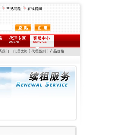
常见问题
在线提问
局
代理专区
客服中心
AGENT
SERVICE
系我们
代理优势
代理级别
产品价格