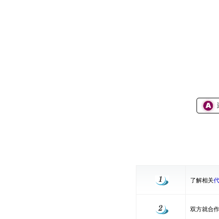
了解相关
双方就合作